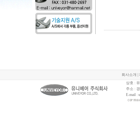
회사소개
|
상호 :
주소 : 
E-mail :