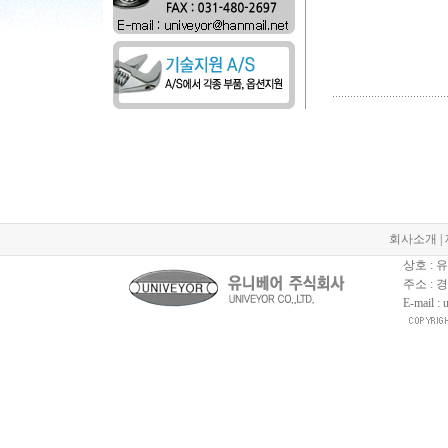
회사소개
|
상호 :
주소 : 
E-mail :