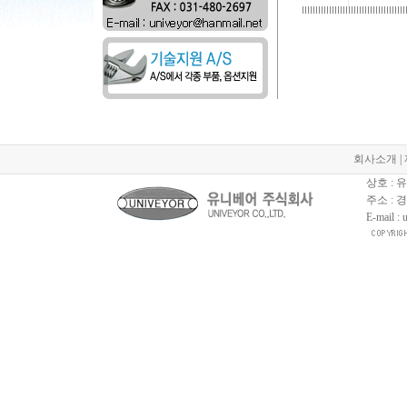
회사소개
|
상호 :
주소 : 
E-mail :