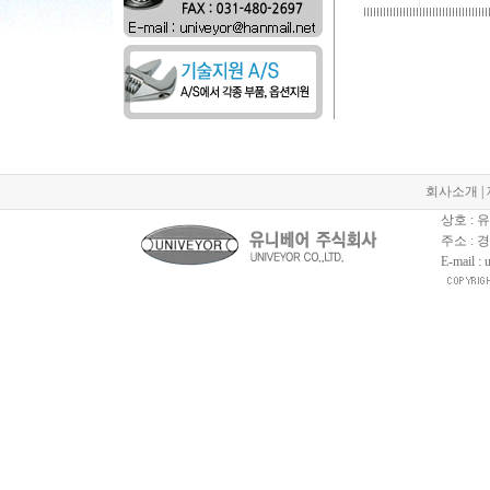
회사소개
|
상호 :
주소 : 
E-mail :